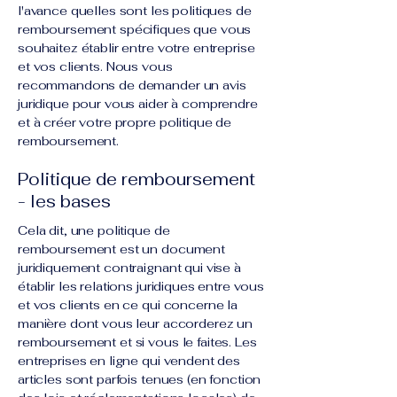
l'avance quelles sont les politiques de
remboursement spécifiques que vous
souhaitez établir entre votre entreprise
et vos clients. Nous vous
recommandons de demander un avis
juridique pour vous aider à comprendre
et à créer votre propre politique de
remboursement.
Politique de remboursement
- les bases
Cela dit, une politique de
remboursement est un document
juridiquement contraignant qui vise à
établir les relations juridiques entre vous
et vos clients en ce qui concerne la
manière dont vous leur accorderez un
remboursement et si vous le faites. Les
entreprises en ligne qui vendent des
articles sont parfois tenues (en fonction