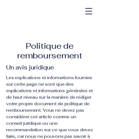
Club de ski de fond
de Labelle
Politique de
remboursement
Un avis juridique
Les explications et informations fournies
sur cette page ne sont que des
explications et informations générales et
de haut niveau sur la manière de rédiger
votre propre document de politique de
remboursement. Vous ne devez pas
considérer cet article comme un
conseil juridique ou une
recommandation sur ce que vous devez
faire, car nous ne pouvons pas savoir à